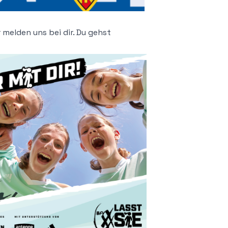
r melden uns bei dir. Du gehst