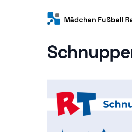
Mädchen Fußball R
Schnupper