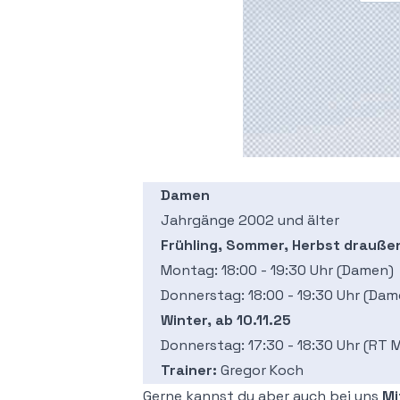
Damen
Jahrgänge 2002 und älter
Frühling, Sommer, Herbst drauße
Montag: 18:00 - 19:30 Uhr (Damen)
Donnerstag: 18:00 - 19:30 Uhr (Dam
Winter, ab 10.11.25
Donnerstag: 17:30 - 18:30 Uhr (RT 
Trainer:
Gregor Koch
Gerne kannst du aber auch bei uns
Mi