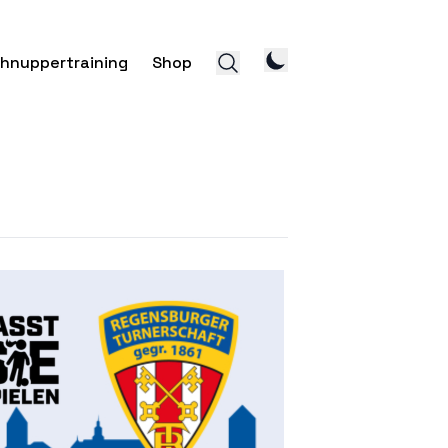
hnuppertraining
Shop