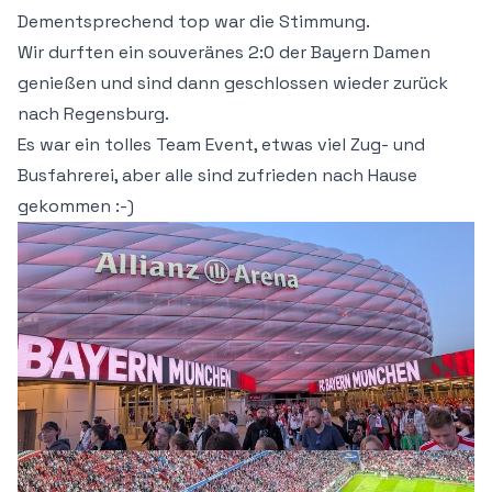
Dementsprechend top war die Stimmung.
Wir durften ein souveränes 2:0 der Bayern Damen
genießen und sind dann geschlossen wieder zurück
nach Regensburg.
Es war ein tolles Team Event, etwas viel Zug- und
Busfahrerei, aber alle sind zufrieden nach Hause
gekommen :-)