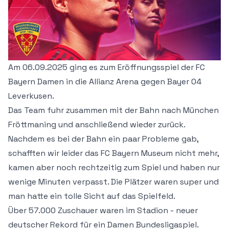
Am 06.09.2025 ging es zum Eröffnungsspiel der FC
Bayern Damen in die Allianz Arena gegen Bayer 04
Leverkusen.
Das Team fuhr zusammen mit der Bahn nach München
Fröttmaning und anschließend wieder zurück.
Nachdem es bei der Bahn ein paar Probleme gab,
schafften wir leider das FC Bayern Museum nicht mehr,
kamen aber noch rechtzeitig zum Spiel und haben nur
wenige Minuten verpasst. Die Plätzer waren super und
man hatte ein tolle Sicht auf das Spielfeld.
Über 57.000 Zuschauer waren im Stadion - neuer
deutscher Rekord für ein Damen Bundesligaspiel.