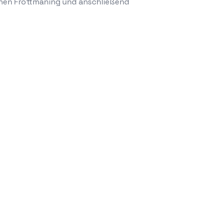
hen Fröttmaning und anschließend