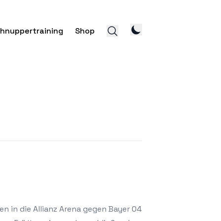
hnuppertraining
Shop
n in die Allianz Arena gegen Bayer 04