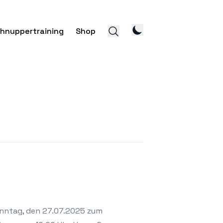
hnuppertraining
Shop
onntag, den 27.07.2025 zum